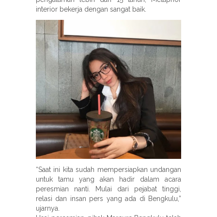
interior bekerja dengan sangat baik.
“Saat ini kita sudah mempersiapkan undangan
untuk tamu yang akan hadir dalam acara
peresmian nanti. Mulai dari pejabat tinggi,
relasi dan insan pers yang ada di Bengkulu,”
ujarnya.