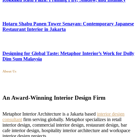
Hotaru Shabu Panen Tower Senayan: Contemporary Japanese
Restaurant Interior in Jakarta
Designing for Global Taste: Metaphor Interior’s Work for Dolly
Dim Sum Malaysia
About Us
An Award-Winning Interior Design Firm
Metaphor Interior Architecture is a Jakarta based
interior design
consultant
firm serving globally. Metaphor specializes in retail
interior design, commercial interior design, restaurant design, bar
cafe interior design, hospitality interior architecture and workspace
interior design projects.