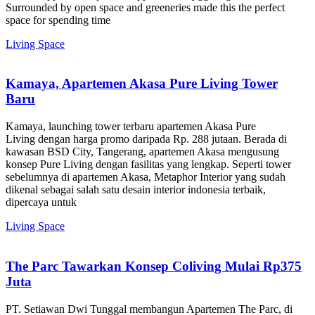
Surrounded by open space and greeneries made this the perfect
space for spending time
Living Space
Kamaya, Apartemen Akasa Pure Living Tower
Baru
Kamaya, launching tower terbaru apartemen Akasa Pure
Living dengan harga promo daripada Rp. 288 jutaan. Berada di
kawasan BSD City, Tangerang, apartemen Akasa mengusung
konsep Pure Living dengan fasilitas yang lengkap. Seperti tower
sebelumnya di apartemen Akasa, Metaphor Interior yang sudah
dikenal sebagai salah satu desain interior indonesia terbaik,
dipercaya untuk
Living Space
The Parc Tawarkan Konsep Coliving Mulai Rp375
Juta
PT. Setiawan Dwi Tunggal membangun Apartemen The Parc, di