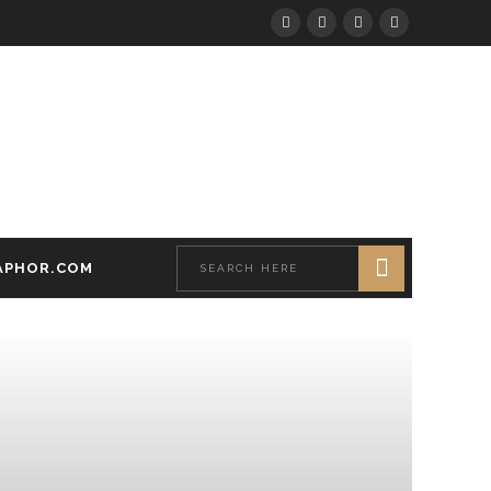
APHOR.COM