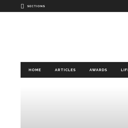
SECTIONS
HOME
ARTICLES
AWARDS
LI