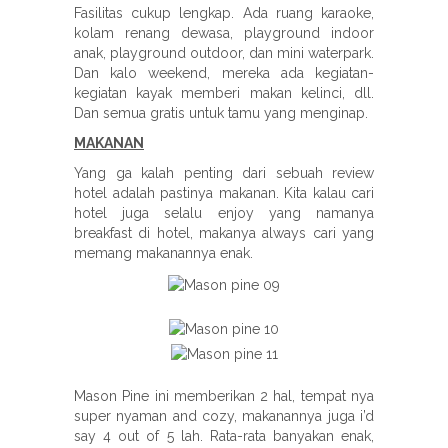
Fasilitas cukup lengkap. Ada ruang karaoke,
kolam renang dewasa, playground indoor
anak, playground outdoor, dan mini waterpark.
Dan kalo weekend, mereka ada kegiatan-
kegiatan kayak memberi makan kelinci, dll.
Dan semua gratis untuk tamu yang menginap.
MAKANAN
Yang ga kalah penting dari sebuah review
hotel adalah pastinya makanan. Kita kalau cari
hotel juga selalu enjoy yang namanya
breakfast di hotel, makanya always cari yang
memang makanannya enak.
Mason Pine ini memberikan 2 hal, tempat nya
super nyaman and cozy, makanannya juga i’d
say 4 out of 5 lah. Rata-rata banyakan enak,