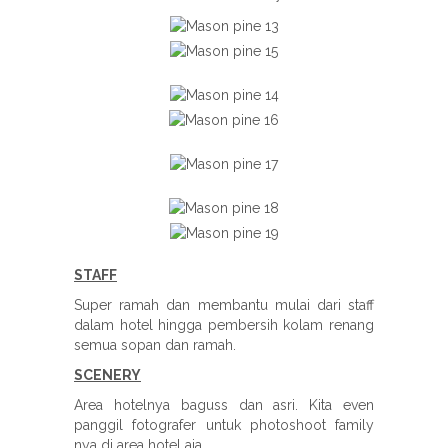
STAFF
Super ramah dan membantu mulai dari staff
dalam hotel hingga pembersih kolam renang
semua sopan dan ramah.
SCENERY
Area hotelnya baguss dan asri. Kita even
panggil fotografer untuk photoshoot family
nya di area hotel aja.