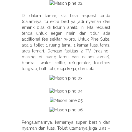
Di dalam kamar, kita bisa request tenda
(dalamnya itu extra bed ya jadi nyaman dan
emank bisa di tidurin anak). Ini kita request
tenda untuk eegan main dan tidur, ada
additional fee sekitar 350rb. Untuk Pine Suite,
ada 2 toilet, 1 ruang tamu, 1 kamar luas, teras,
area lemari. Dengan fasilitas 2 TV (masing-
masing di ruang tamu dan dalam kamar),
brankas, water kettle, refrigerator, toiletries
lengkap, bath tub, meja kerja, dan sofa.
Pengalamannya, kamarnya super bersih dan
nyaman dan luas. Toilet utamanya juga luas –