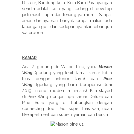
Pasteur, Bandung kota. Kota Baru Parahyangan
sendiri adalah kota yang sedang di develop
jadi masih rapih dan tenang ya moms. Sangat
aman dan nyaman, banyak tempat makan, ada
lapangan golf dan kedepannya akan dibangun
waterboom.
KAMAR
Ada 2 gedung di Mason Pine, yaitu
Mason
Wing
(gedung yang lebih lama, kamar lebih
luas dengan interior kayu) dan
Pine
Wing
(gedung yang baru beroperasi Juni
2019, interior modern minimalis). Kita stayed
di Pine Wing dengan tipe kamar Deluxe dan
Pine Suite yang di hubungkan dengan
connecting door. Jadi super luas yah, udah
like apartment dan super nyaman dan bersih.