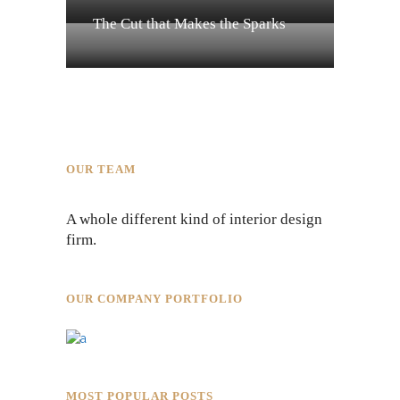
The Cut that Makes the Sparks
OUR TEAM
A whole different kind of interior design
firm.
OUR COMPANY PORTFOLIO
MOST POPULAR POSTS