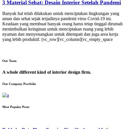
3 Material Sehat: Desain Interior Setelah Pandemi
Banyak hal telah dilakukan untuk menciptakan lingkungan yang
aman dan sehat sejak terjadinya pandemi virus Covid-19 ini.
Keadaan yang membuat banyak orang harus tetap tinggal dirumah
menimbulkan keinginan untuk menciptakan ruang yang lebih
nyaman dan menyenangkan untuk ditempati dan juga area kerja
yang lebih produktif. [vc_row][vc_column][vc_empty_space
Our Team
A whole different kind of interior design firm.
Our Company Portfolio
Most Popular Posts