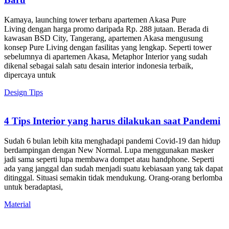
Kamaya, launching tower terbaru apartemen Akasa Pure
Living dengan harga promo daripada Rp. 288 jutaan. Berada di
kawasan BSD City, Tangerang, apartemen Akasa mengusung
konsep Pure Living dengan fasilitas yang lengkap. Seperti tower
sebelumnya di apartemen Akasa, Metaphor Interior yang sudah
dikenal sebagai salah satu desain interior indonesia terbaik,
dipercaya untuk
Design Tips
4 Tips Interior yang harus dilakukan saat Pandemi
Sudah 6 bulan lebih kita menghadapi pandemi Covid-19 dan hidup
berdampingan dengan New Normal. Lupa menggunakan masker
jadi sama seperti lupa membawa dompet atau handphone. Seperti
ada yang janggal dan sudah menjadi suatu kebiasaan yang tak dapat
ditinggal. Situasi semakin tidak mendukung. Orang-orang berlomba
untuk beradaptasi,
Material