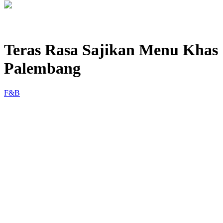
Teras Rasa Sajikan Menu Khas
Palembang
F&B