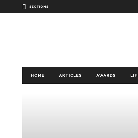
SECTIONS
HOME
ARTICLES
AWARDS
LI