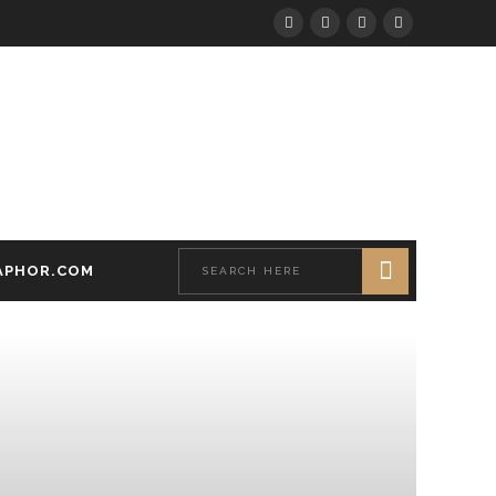
APHOR.COM