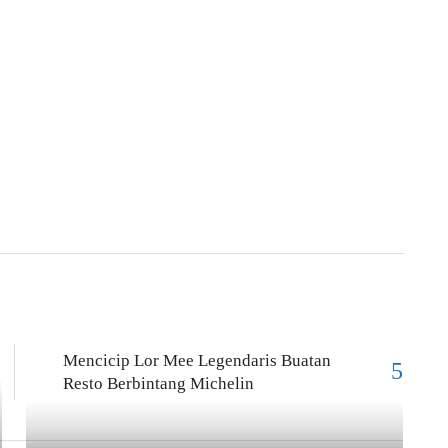
Mencicip Lor Mee Legendaris Buatan
Resto Berbintang Michelin