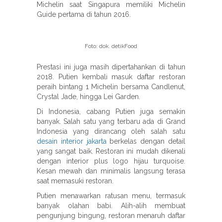
Michelin saat Singapura memiliki Michelin
Guide pertama di tahun 2016.
Foto: dok. detikFood
Prestasi ini juga masih dipertahankan di tahun
2018. Putien kembali masuk daftar restoran
peraih bintang 1 Michelin bersama Candlenut,
Crystal Jade, hingga Lei Garden.
Di Indonesia, cabang Putien juga semakin
banyak. Salah satu yang terbaru ada di Grand
Indonesia yang dirancang oleh salah satu
desain interior jakarta
berkelas dengan detail
yang sangat baik. Restoran ini mudah dikenali
dengan interior plus logo hijau turquoise.
Kesan mewah dan minimalis langsung terasa
saat memasuki restoran.
Putien menawarkan ratusan menu, termasuk
banyak olahan babi. Alih-alih membuat
pengunjung bingung, restoran menaruh daftar