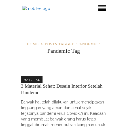
HOME
POSTS TAGGED "PANDEMIC"
Pandemic Tag
MATERIAL
3 Material Sehat: Desain Interior Setelah
Pandemi
Banyak hal telah dilakukan untuk menciptakan
lingkungan yang aman dan sehat sejak
terjadinya pandemi virus Covid-19 ini. Keadaan
yang membuat banyak orang harus tetap
tinggal dirumah menimbulkan keinginan untuk